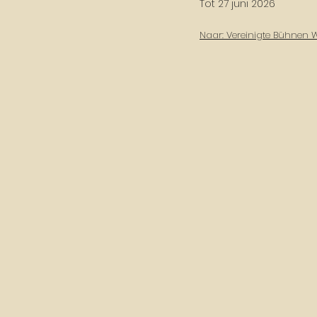
Tot 27 juni 2026
Naar: Vereinigte Bühnen 